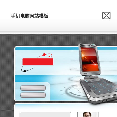
网站模板制作网
手机电脑网站模板
手机电脑网站模板