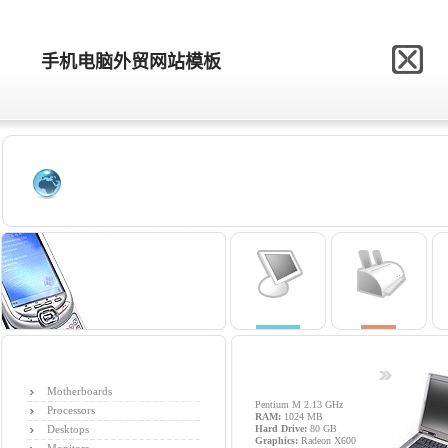
网站模板制作网
手机电脑外贸网站模板
手机电脑外贸网站模板