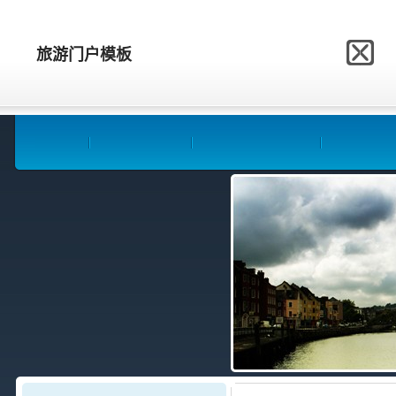
网站模板制作网
旅游门户模板
旅游门户模板