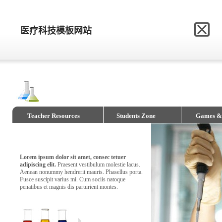
网站模板制作网
医疗科技模板网站
医疗科技模板网站