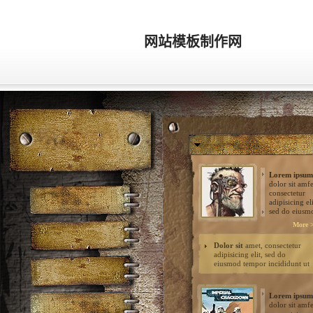
网站模板制作网
闯关游戏网站模板