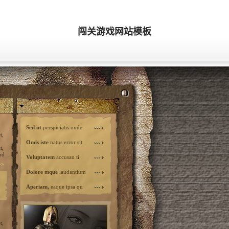
闯关游戏网站模板