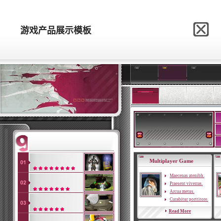
网站模板制作网
游戏产品展示模板
游戏产品展示模板