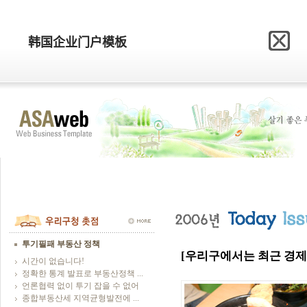
网站模板制作网
韩国企业门户模板
韩国企业门户模板