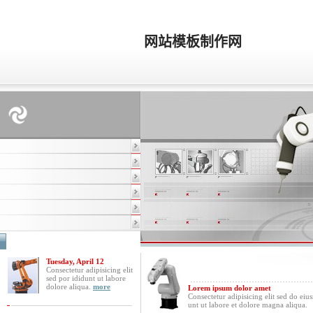
网站模板制作网
精密机械网站模板