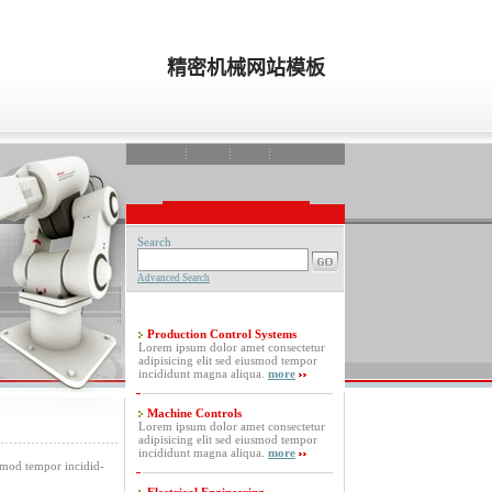
精密机械网站模板