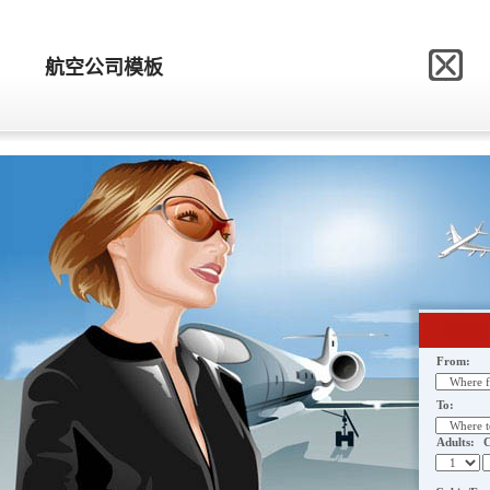
网站模板制作网
航空公司模板
航空公司模板