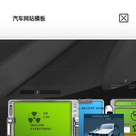
网站模板制作网
汽车网站模板
汽车网站模板