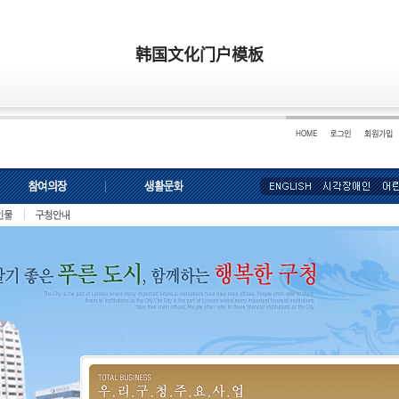
韩国文化门户模板