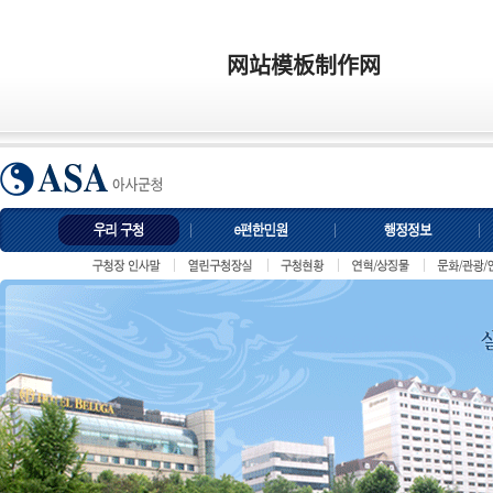
网站模板制作网
韩国文化门户模板