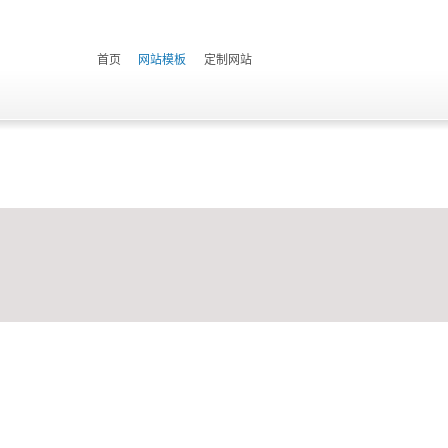
首页
网站模板
定制网站