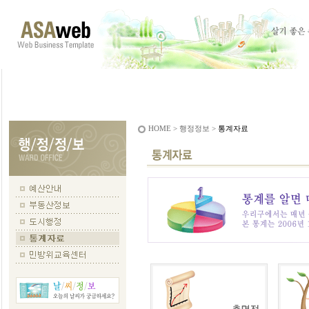
HOME > 행정정보 >
통계자료