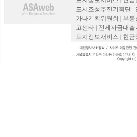
토지정보서비스 | 현금
도시조성추진기획단 |
가나기획위원회 | 부동
고센타 | 전세자금대출
토지정보서비스 | 현금