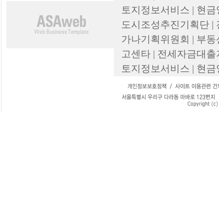
토지정보서비스 | 현금
도시조성추진기획단 |
가나기획위원회 | 부동
고센타 | 전세자금대출
토지정보서비스 | 현금