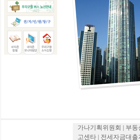
가나기획위원회 | 부동
고센타 | 전세자금대출