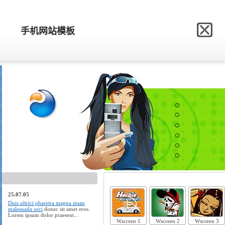
网站模板制作网
手机网站模板
手机网站模板