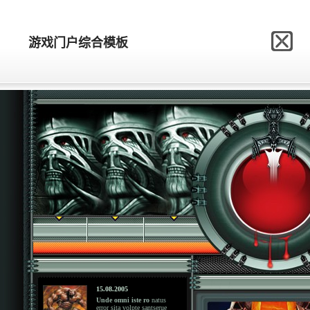
网站模板制作网
游戏门户综合模板
游戏门户综合模板