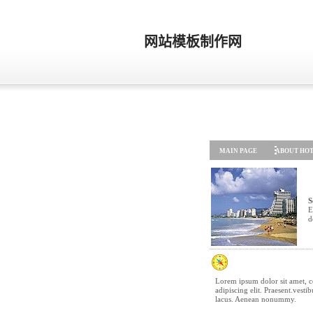
网站模板制作网
异域酒店模板