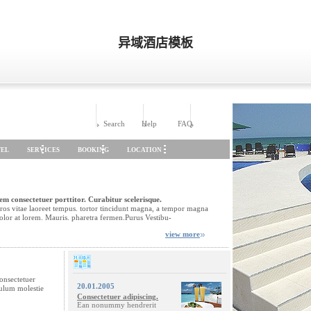
异域酒店模板