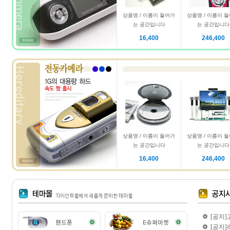
상품명 / 이름이 들어가
상품명 / 이름이 
는 공간입니다
는 공간입니다
16,400
246,400
상품명 / 이름이 들어가
상품명 / 이름이 
는 공간입니다
는 공간입니다
16,400
246,400
[공지]
[공지]