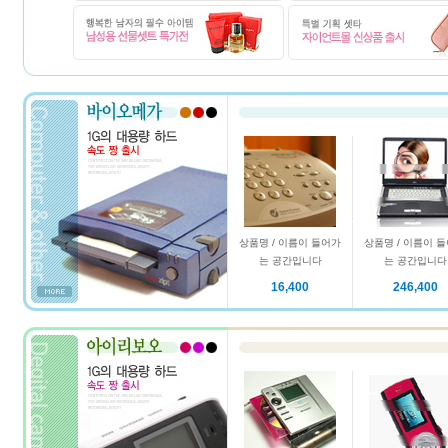
상품명 / 이름이 들어가
상품명 / 이름이 
는 공간입니다
는 공간입니다
16,400
246,400