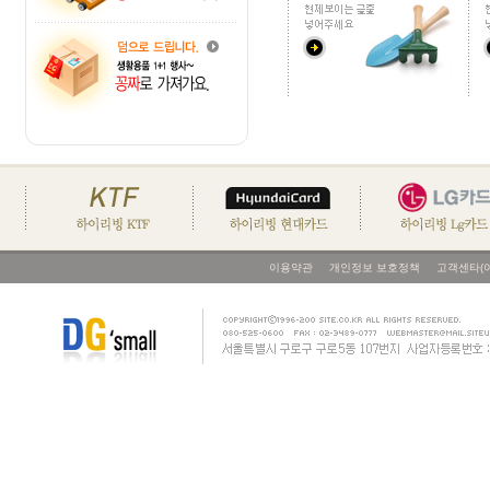
이용약관
개인정보 보호정책
고객센타(이