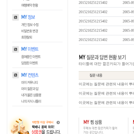
2015210251215402
2005-0
2015210251215402
2005-0
2015210251215402
2005-0
2015210251215402
2005-0
2015210251215402
2005-0
이곳에는 질문에 관련되 내용이 뿌
이곳에는 질문에 관련되 내용이 뿌
이곳에는 질문에 관련되 내용이 뿌