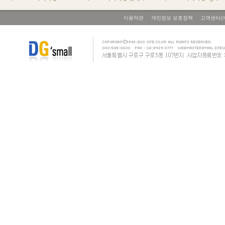
이용약관
개인정보 보호정책
고객센타(이