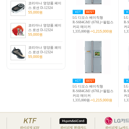
코리아나 영양품 페이
스 로션 D-12324
55,000원
LG 디오스 베이직형
L
R-S684GMJ (676L)+필립스
R-
코리아나 영양품 페이
커피 메이커
커
스 로션 D-12324
1,335,000원
->1,215,000원
1,3
55,000원
코리아나 영양품 페이
스 로션 D-12324
55,000원
LG 디오스 베이직형
L
R-S684GMJ (676L)+필립스
R-
커피 메이커
커
1,335,000원
->1,215,000원
1,3