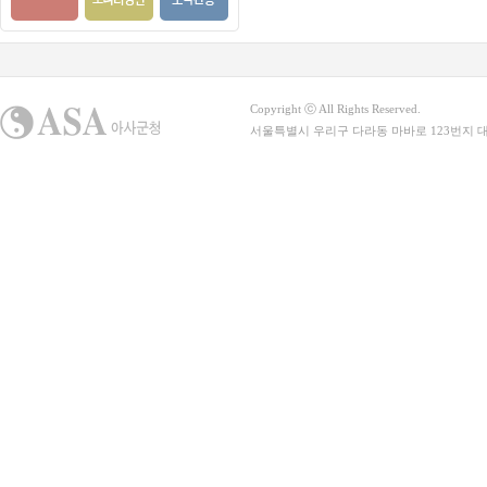
Copyright ⓒ All Rights Reserved.
서울특별시 우리구 다라동 마바로 123번지 대표전화 : 