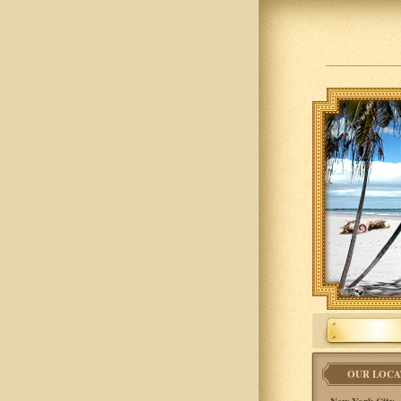
OUR LOCA