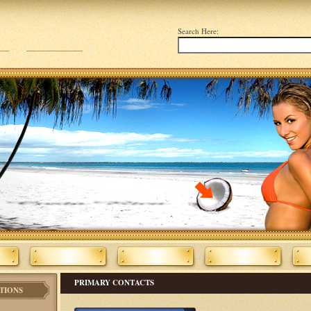
Search Here:
PRIMARY CONTACTS
TIONS