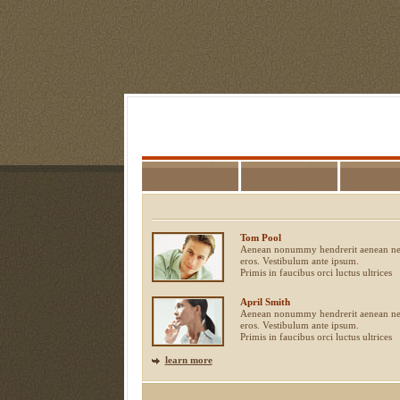
Tom Pool
Aenean nonummy hendrerit aenean n
eros. Vestibulum ante ipsum.
Primis in faucibus orci luctus ultrices
April Smith
Aenean nonummy hendrerit aenean n
eros. Vestibulum ante ipsum.
Primis in faucibus orci luctus ultrices
learn more